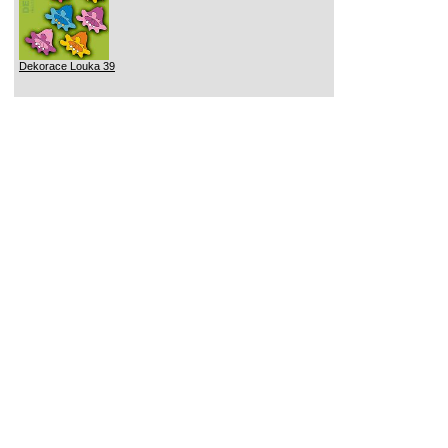
Dekorace Louka 39