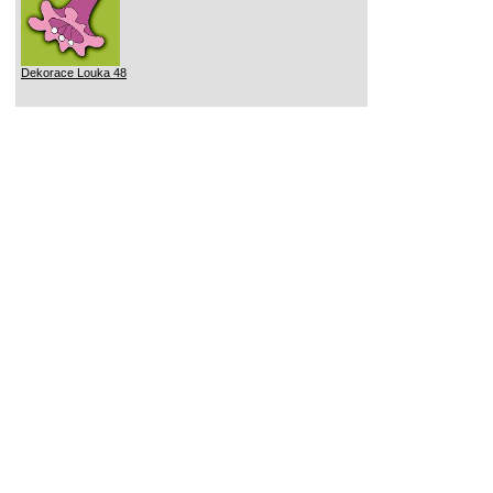
Dekorace Louka 48