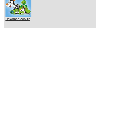
Dekorace Zoo 12